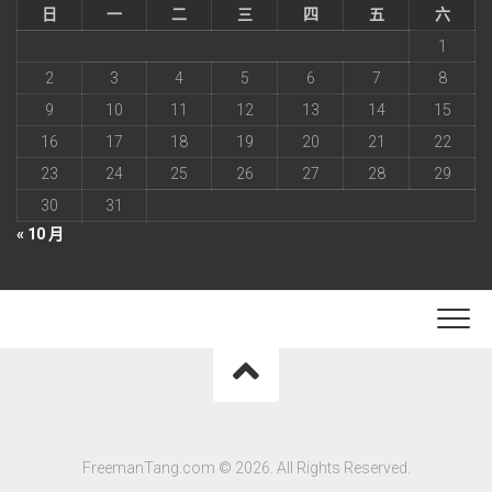
日
一
二
三
四
五
六
1
2
3
4
5
6
7
8
9
10
11
12
13
14
15
16
17
18
19
20
21
22
23
24
25
26
27
28
29
30
31
« 10 月
FreemanTang.com © 2026. All Rights Reserved.